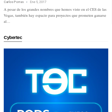
Carlos Porras
Ene 5, 2017
A pesar de los grandes nombres que hemos visto en el CES de las
Vegas, también hay espacio para proyectos que prometen ganarse
al…
Cybertec