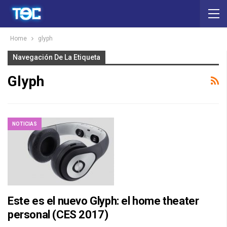
Home
glyph
Navegación De La Etiqueta
Glyph
NOTICIAS
Este es el nuevo Glyph: el home theater
personal (CES 2017)