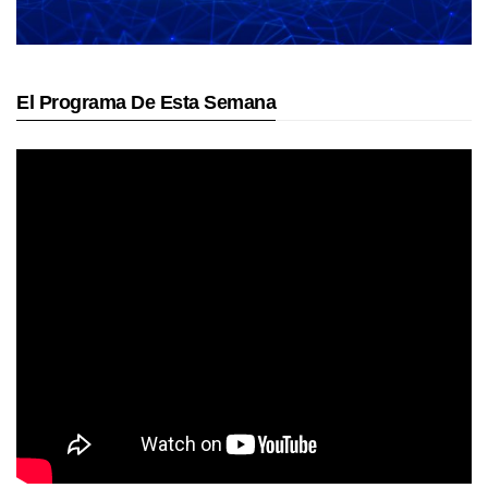
El Programa De Esta Semana