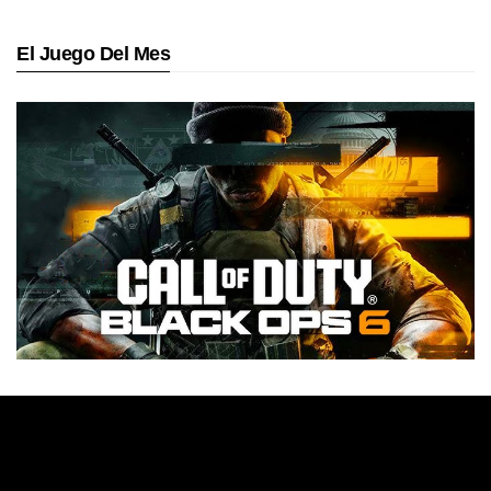
El Juego Del Mes