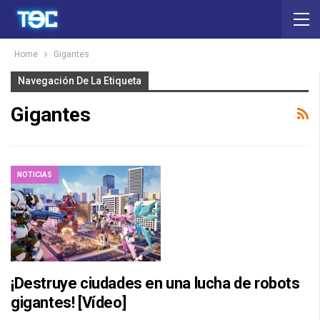
Home
Gigantes
Navegación De La Etiqueta
Gigantes
NOTICIAS
¡Destruye ciudades en una lucha de robots
gigantes! [Vídeo]