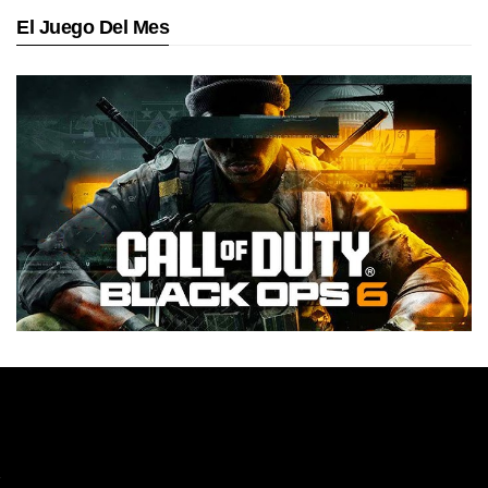
El Juego Del Mes