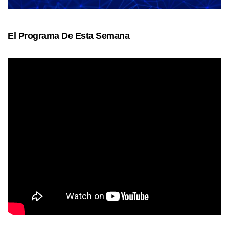
El Programa De Esta Semana