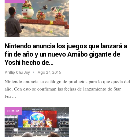
Nintendo anuncia los juegos que lanzará a
fin de año y un nuevo Amiibo gigante de
Yoshi hecho de…
Phillip Chu Joy
Ago 24, 2015
Nintendo anuncia su catálogo de productos para lo que queda del
año. Con esto se confirman las fechas de lanzamiento de Star
Fox…
HUMOR