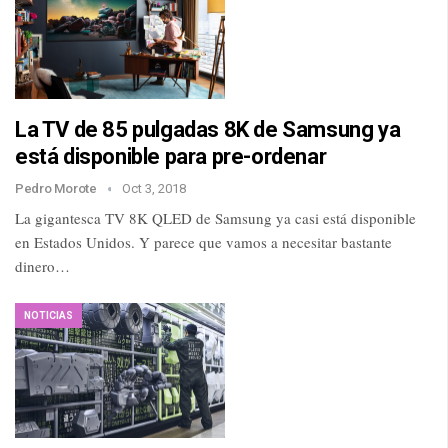
La TV de 85 pulgadas 8K de Samsung ya
está disponible para pre-ordenar
Pedro Morote
Oct 3, 2018
La gigantesca TV 8K QLED de Samsung ya casi está disponible
en Estados Unidos. Y parece que vamos a necesitar bastante
dinero…
NOTICIAS