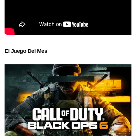
El Juego Del Mes