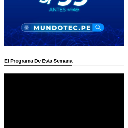
El Programa De Esta Semana