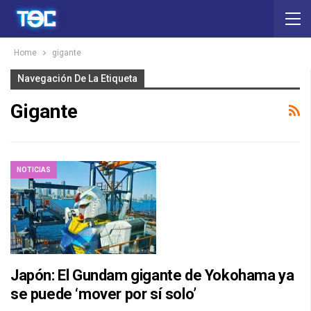
Home
gigante
Navegación De La Etiqueta
Gigante
NOTICIAS
Japón: El Gundam gigante de Yokohama ya
se puede ‘mover por sí solo’