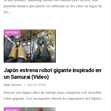
pantalla titánica que puede ser utilizada en los cines en lugar de
los…
NOTICIAS
Japón estrena robot gigante inspirado en
un Samurai (Video)
Matt Gómez
Ene 29, 2018
Fueron seis largos años de trabajo para completar este increíble
robot gigante. Los encargados fueron los ingenieros del Japan's…
NOTICIAS