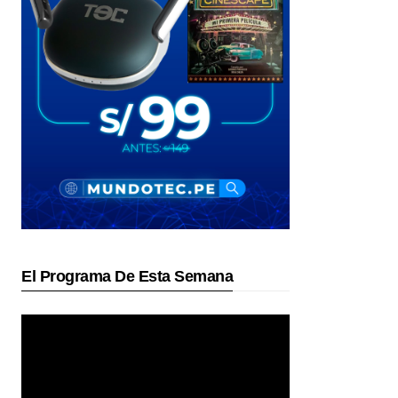
El Programa De Esta Semana