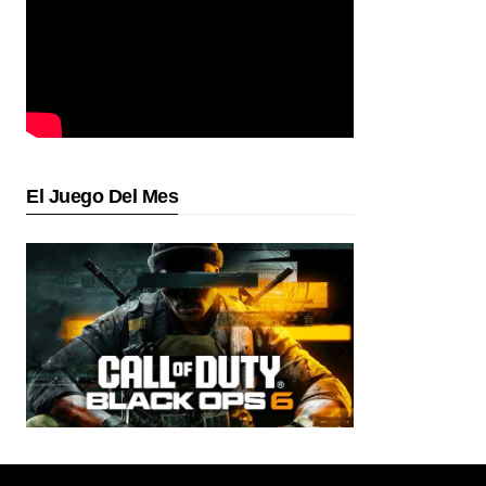
El Juego Del Mes