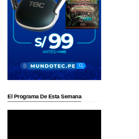
El Programa De Esta Semana