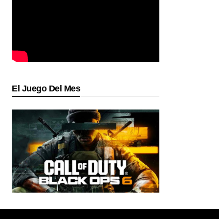
El Juego Del Mes