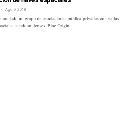
Ago 9, 2018
unciado un grupo de asociaciones pública-privadas con varias
aciales estadounidenses. Blue Origin,…