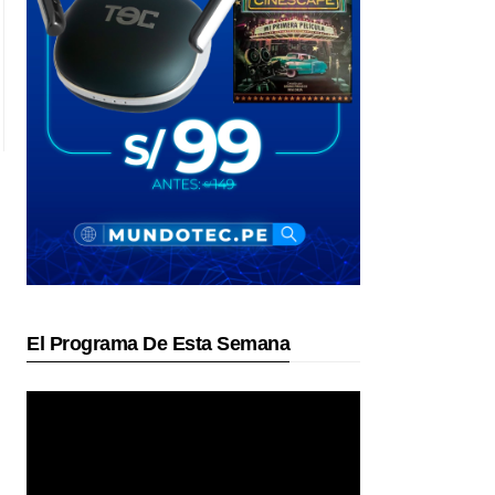
El Programa De Esta Semana