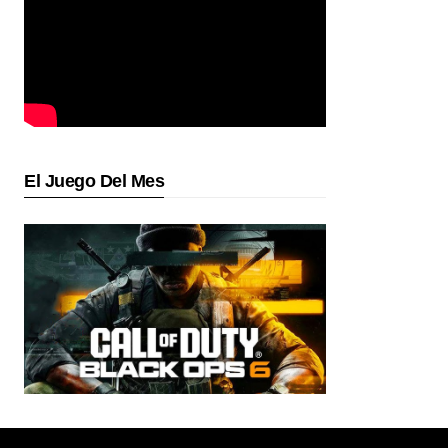
El Juego Del Mes