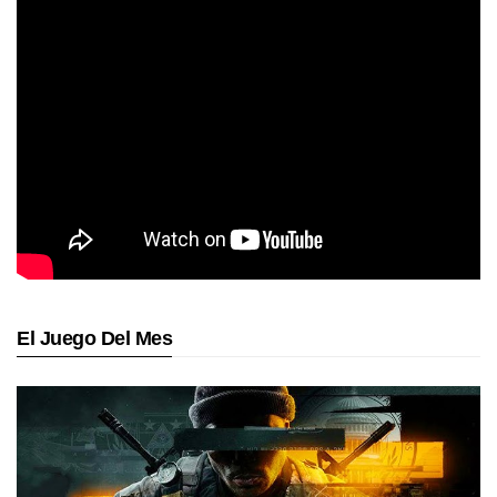
El Juego Del Mes