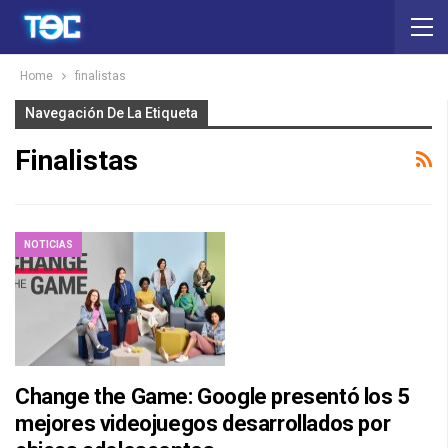
Home
finalistas
Navegación De La Etiqueta
Finalistas
NOTICIAS
Change the Game: Google presentó los 5
mejores videojuegos desarrollados por