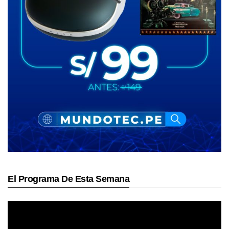
El Programa De Esta Semana