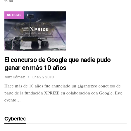
te ha…
NOTICIAS
El concurso de Google que nadie pudo
ganar en más 10 años
Matt Gómez
Ene 25, 2018
Hace más de 10 años fue anunciado un gigantezco concurso de
parte de la fundación XPRIZE en colaboración con Google. Este
evento…
Cybertec