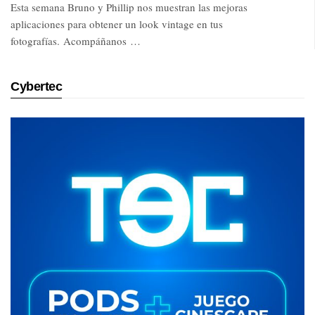
Esta semana Bruno y Phillip nos muestran las mejoras
aplicaciones para obtener un look vintage en tus
fotografías. Acompáñanos …
Cybertec