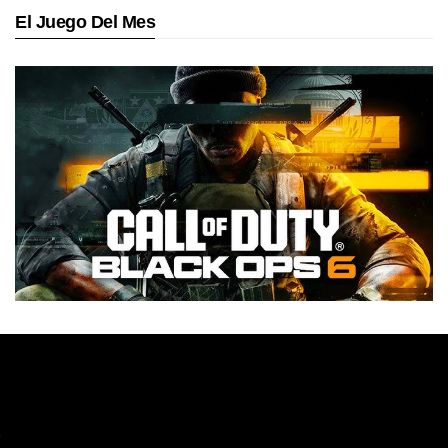
El Juego Del Mes