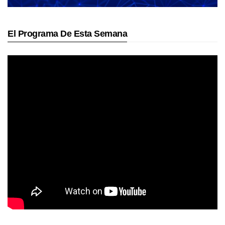
El Programa De Esta Semana