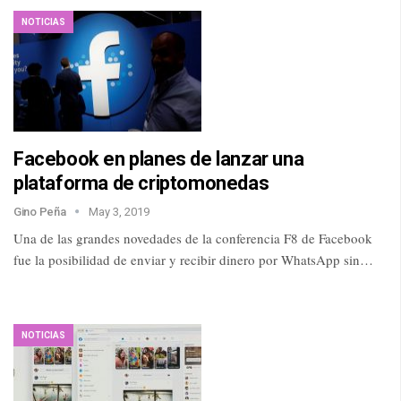
NOTICIAS
Facebook en planes de lanzar una
plataforma de criptomonedas
Gino Peña
May 3, 2019
Una de las grandes novedades de la conferencia F8 de Facebook
fue la posibilidad de enviar y recibir dinero por WhatsApp sin…
NOTICIAS