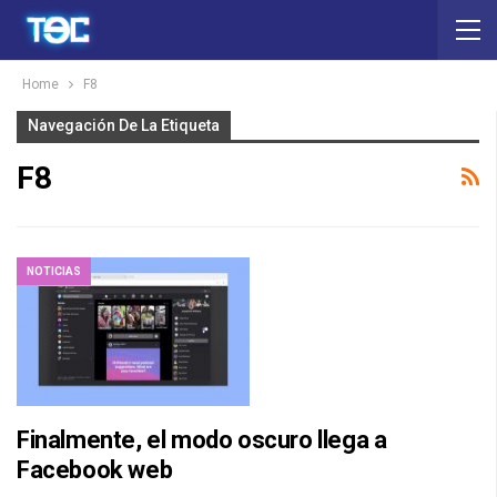
Home
F8
Navegación De La Etiqueta
F8
NOTICIAS
Finalmente, el modo oscuro llega a
Facebook web