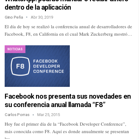
dentro de la aplicación
Gino Peña
Abr 30, 2019
El día de hoy se realizó la conferencia anual de desarrolladores de
Facebook, F8, en California en el cual Mark Zuckerberg mostró…
NOTICIAS
Facebook nos presenta sus novedades en
su conferencia anual llamada “F8”
Carlos Porras
Mar 25, 2015
Hoy fue el primer día de la “Facebook Developer Conference”,
más conocida como F8. Aquí es donde anualmente se presentan
las…