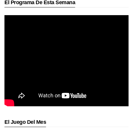
El Programa De Esta Semana
El Juego Del Mes