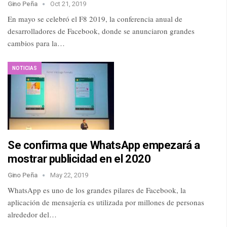
Gino Peña
Oct 21, 2019
En mayo se celebró el F8 2019, la conferencia anual de
desarrolladores de Facebook, donde se anunciaron grandes
cambios para la…
NOTICIAS
Se confirma que WhatsApp empezará a
mostrar publicidad en el 2020
Gino Peña
May 22, 2019
WhatsApp es uno de los grandes pilares de Facebook, la
aplicación de mensajería es utilizada por millones de personas
alrededor del…