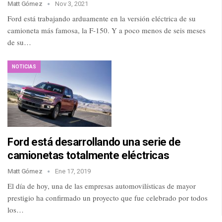
Matt Gómez
Nov 3, 2021
Ford está trabajando arduamente en la versión eléctrica de su
camioneta más famosa, la F-150. Y a poco menos de seis meses
de su…
NOTICIAS
Ford está desarrollando una serie de
camionetas totalmente eléctricas
Matt Gómez
Ene 17, 2019
El día de hoy, una de las empresas automovilísticas de mayor
prestigio ha confirmado un proyecto que fue celebrado por todos
los…