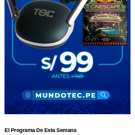
El Programa De Esta Semana