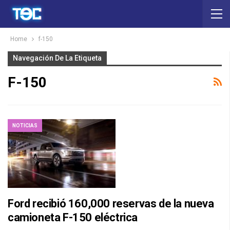
Home
f-150
Navegación De La Etiqueta
F-150
NOTICIAS
Ford recibió 160,000 reservas de la nueva
camioneta F-150 eléctrica