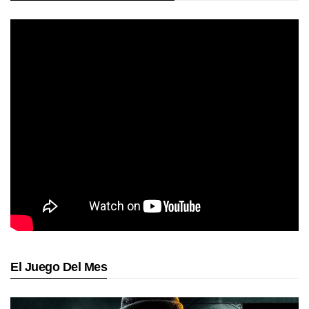
El Juego Del Mes