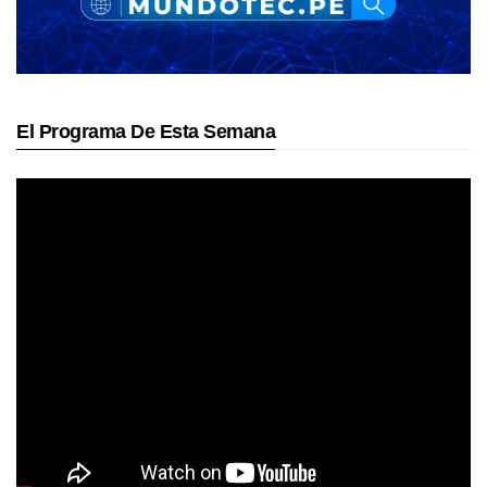
El Programa De Esta Semana