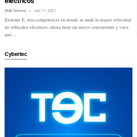
eléctricos
Matt Gómez
Jun 11, 2021
Extreme E, una competencia en donde se mide la mayor velocidad
de vehículos eléctricos, ahora tiene un nuevo concursante y vaya
que…
Cybertec