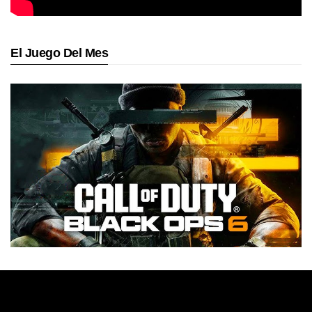
El Juego Del Mes