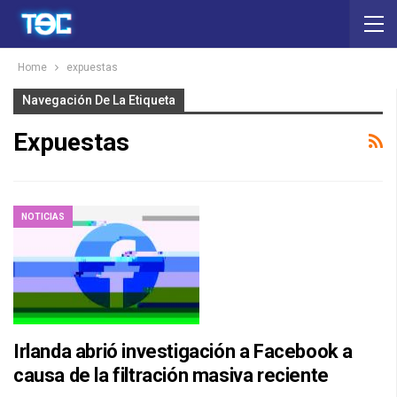
Home
expuestas
Navegación De La Etiqueta
Expuestas
NOTICIAS
Irlanda abrió investigación a Facebook a
causa de la filtración masiva reciente