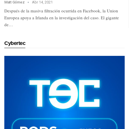
Matt Gómez
Abr 14, 2021
Después de la masiva filtración ocurrida en Facebook, la Union
Europea apoya a Irlanda en la investigación del caso. El gigante
de…
Cybertec