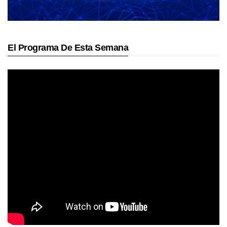
El Programa De Esta Semana