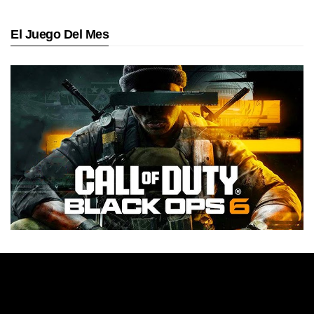
El Juego Del Mes