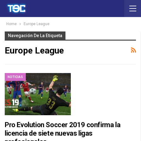
Home
Europe League
Navegación De La Etiqueta
Europe League
NOTICIAS
Pro Evolution Soccer 2019 confirma la
licencia de siete nuevas ligas