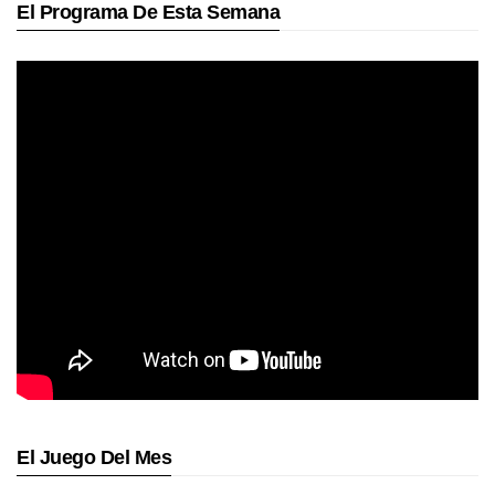
El Programa De Esta Semana
El Juego Del Mes