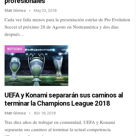
profesionales
Matt Gómez
May 23, 2018
Cada vez falta menos para la presentación estelar de Pro Evolution
Soccer el próximo 28 de Agosto en Norteamérica y dos días
después…
NOTICIAS
UEFA y Konami separarán sus caminos al
terminar la Champions League 2018
Matt Gómez
Abr 18, 2018
Tras diez años de trabajar en comunidad, UEFA y Konami
separarán sus caminos al terminar la actual competencia