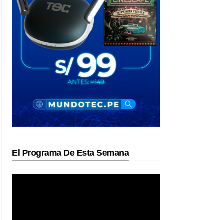
El Programa De Esta Semana