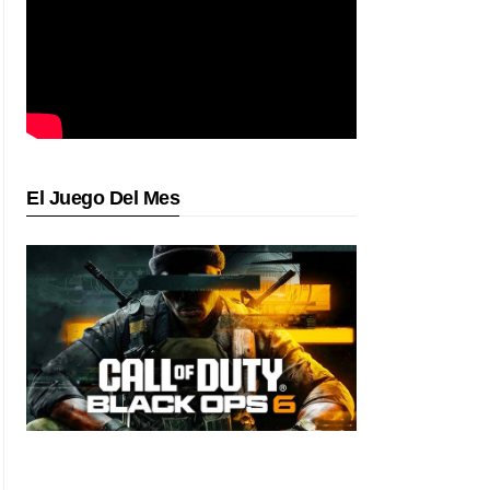
El Juego Del Mes