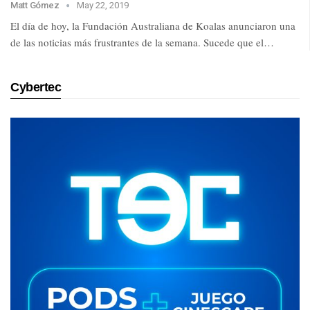
Matt Gómez
May 22, 2019
El día de hoy, la Fundación Australiana de Koalas anunciaron una
de las noticias más frustrantes de la semana. Sucede que el…
Cybertec