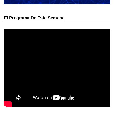
El Programa De Esta Semana