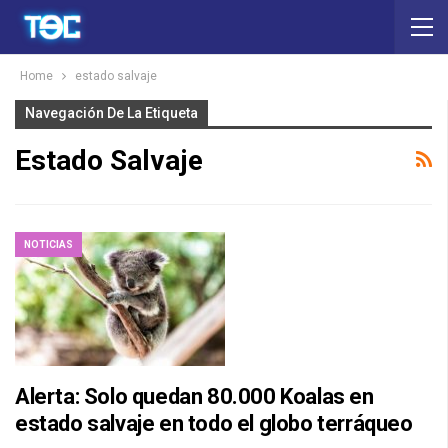
Home
estado salvaje
Navegación De La Etiqueta
Estado Salvaje
NOTICIAS
Alerta: Solo quedan 80.000 Koalas en
estado salvaje en todo el globo terráqueo