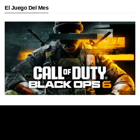
El Juego Del Mes