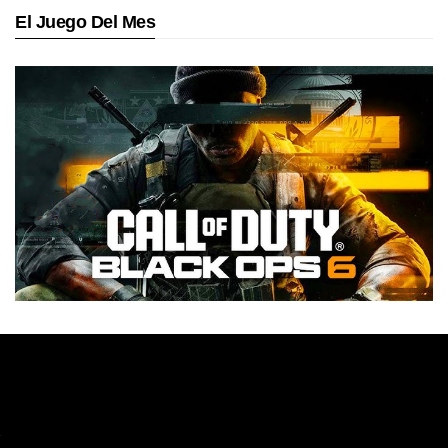
El Juego Del Mes