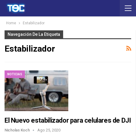
Home
Estabilizador
Navegación De La Etiqueta
Estabilizador
NOTICIAS
El Nuevo estabilizador para celulares de DJI
Nicholas Koch
Ago 25, 2020