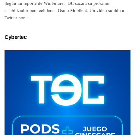
Según un reporte de WinFuture, DJI sacará su próximo
estabilizador para celulares: Osmo Mobile 4. Un video subido a
Twitter por…
Cybertec