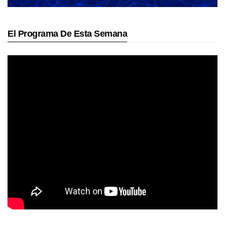
El Programa De Esta Semana