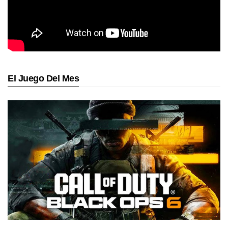
El Juego Del Mes