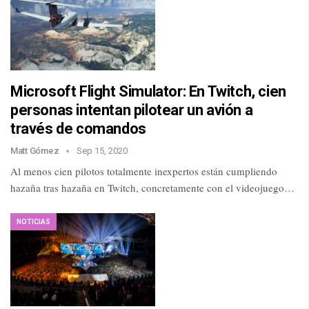
Microsoft Flight Simulator: En Twitch, cien
personas intentan pilotear un avión a
través de comandos
Matt Gómez
Sep 15, 2020
Al menos cien pilotos totalmente inexpertos están cumpliendo
hazaña tras hazaña en Twitch, concretamente con el videojuego…
NOTICIAS