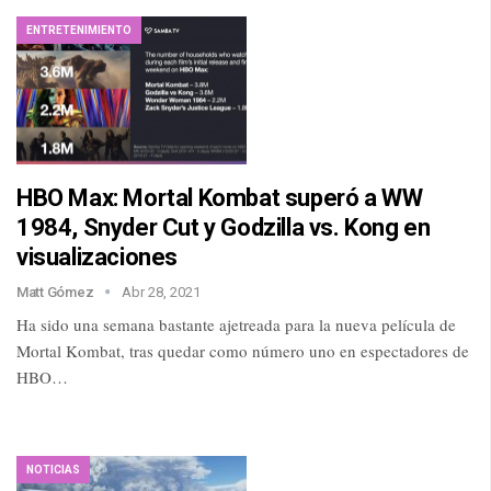
ENTRETENIMIENTO
HBO Max: Mortal Kombat superó a WW
1984, Snyder Cut y Godzilla vs. Kong en
visualizaciones
Matt Gómez
Abr 28, 2021
Ha sido una semana bastante ajetreada para la nueva película de
Mortal Kombat, tras quedar como número uno en espectadores de
HBO…
NOTICIAS