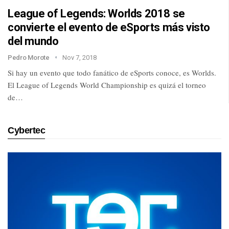
League of Legends: Worlds 2018 se
convierte el evento de eSports más visto
del mundo
Pedro Morote
Nov 7, 2018
Si hay un evento que todo fanático de eSports conoce, es Worlds.
El League of Legends World Championship es quizá el torneo
de…
Cybertec