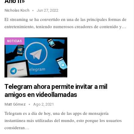
Año II»
Nicholas Koch
Jun 27, 2022
El streaming se ha convertido en una de las principales formas de
entretenimiento, teniendo numerosos creadores de contenido y…
NOTICIAS
Telegram ahora permite invitar a mil
amigos en videollamadas
Matt Gómez
Ago 2, 2021
Telegram es a día de hoy, una de las apps de mensajería
instantánea más utilizadas del mundo, esto porque los usuarios
consideran…