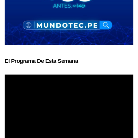
El Programa De Esta Semana