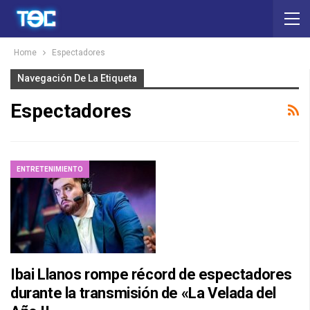
Home
Espectadores
Navegación De La Etiqueta
Espectadores
ENTRETENIMIENTO
Ibai Llanos rompe récord de espectadores
durante la transmisión de «La Velada del