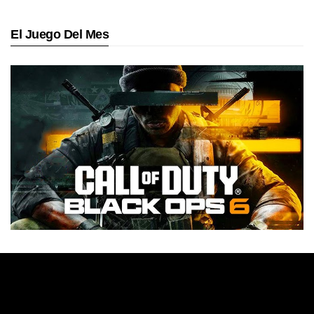
El Juego Del Mes