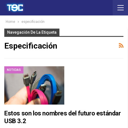
Home
especificación
Navegación De La Etiqueta
Especificación
NOTICIAS
Estos son los nombres del futuro estándar
USB 3.2