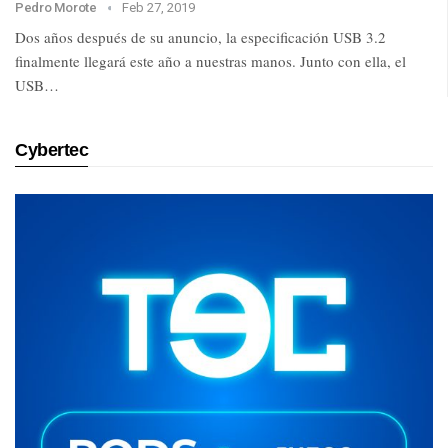
Pedro Morote
Feb 27, 2019
Dos años después de su anuncio, la especificación USB 3.2
finalmente llegará este año a nuestras manos. Junto con ella, el
USB…
Cybertec