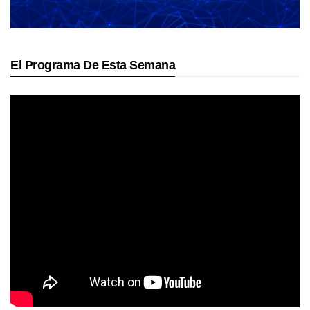
El Programa De Esta Semana