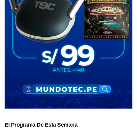
El Programa De Esta Semana