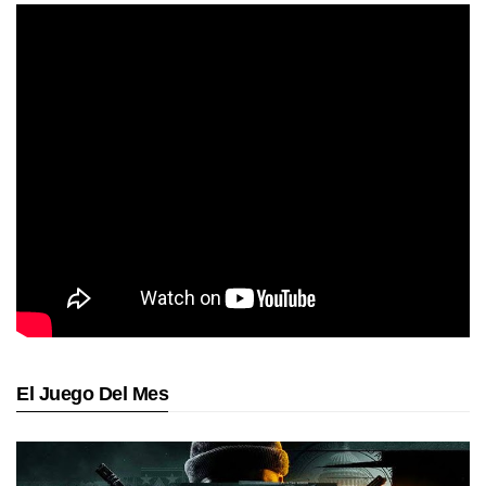
El Juego Del Mes