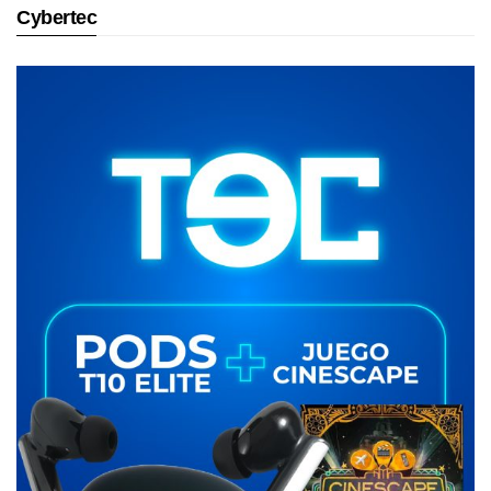
Cybertec