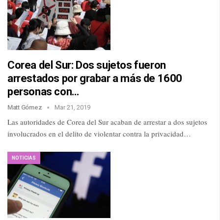
Corea del Sur: Dos sujetos fueron
arrestados por grabar a más de 1600
personas con…
Matt Gómez
Mar 21, 2019
Las autoridades de Corea del Sur acaban de arrestar a dos sujetos
involucrados en el delito de violentar contra la privacidad…
NOTICIAS