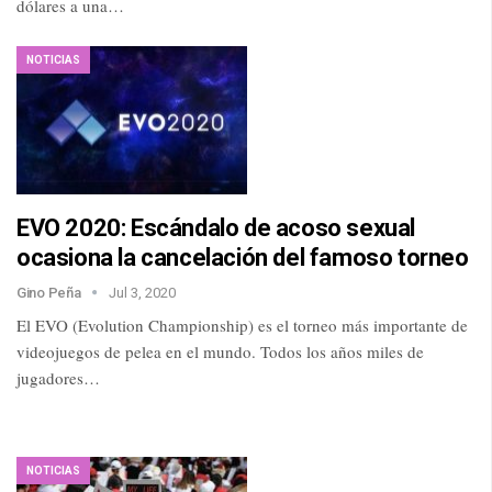
dólares a una…
NOTICIAS
EVO 2020: Escándalo de acoso sexual
ocasiona la cancelación del famoso torneo
Gino Peña
Jul 3, 2020
El EVO (Evolution Championship) es el torneo más importante de
videojuegos de pelea en el mundo. Todos los años miles de
jugadores…
NOTICIAS