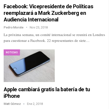
Facebook: Vicepresidente de Políticas
reemplazará a Mark Zuckerberg en
Audiencia Internacional
Pedro Morote
Nov 23, 2018
La próxima semana, un comité internacional se reunirá en Londres
para cuestionar a Facebook. 22 representantes de siete…
NOTICIAS
Apple cambiará gratis la batería de tu
iPhone
Matt Gómez
Ene 2, 2018