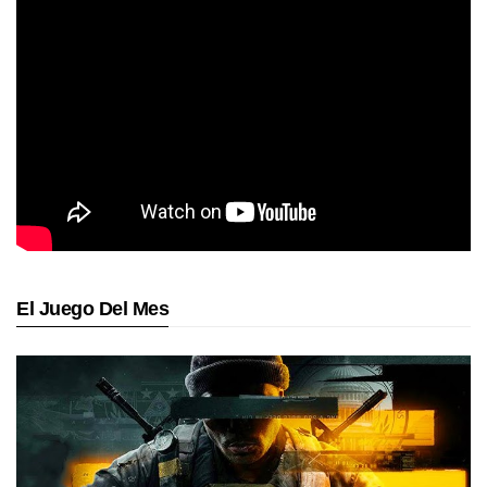
El Juego Del Mes