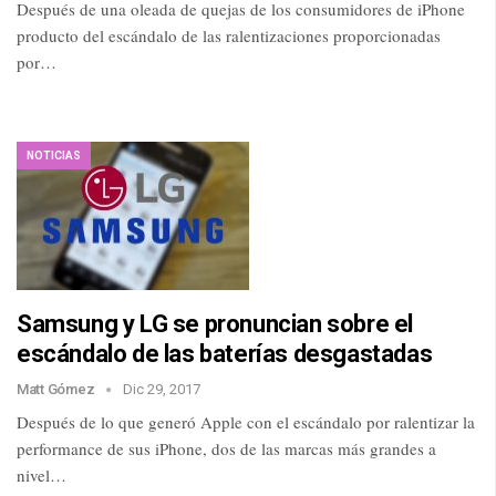
Después de una oleada de quejas de los consumidores de iPhone
producto del escándalo de las ralentizaciones proporcionadas
por…
NOTICIAS
Samsung y LG se pronuncian sobre el
escándalo de las baterías desgastadas
Matt Gómez
Dic 29, 2017
Después de lo que generó Apple con el escándalo por ralentizar la
performance de sus iPhone, dos de las marcas más grandes a
nivel…