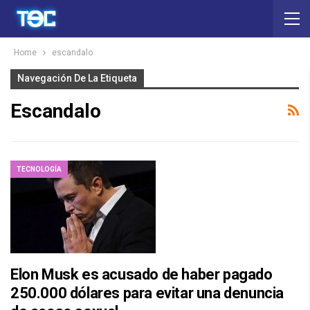
Home
escandalo
Navegación De La Etiqueta
Escandalo
TECNOLOGÍA
Elon Musk es acusado de haber pagado
250.000 dólares para evitar una denuncia