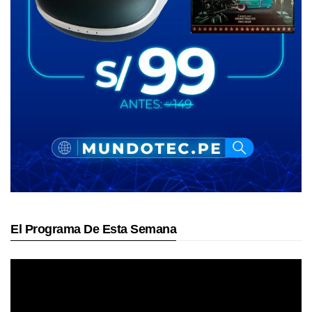
El Programa De Esta Semana