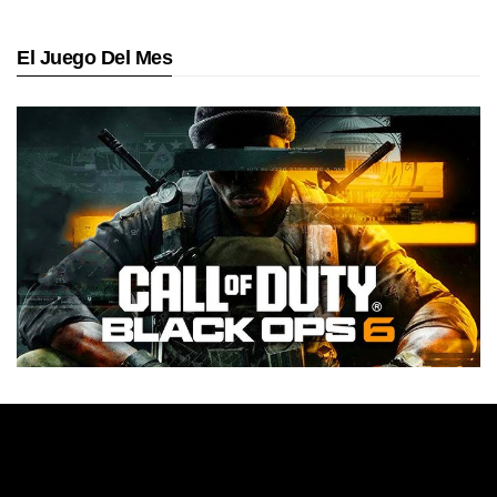
El Juego Del Mes