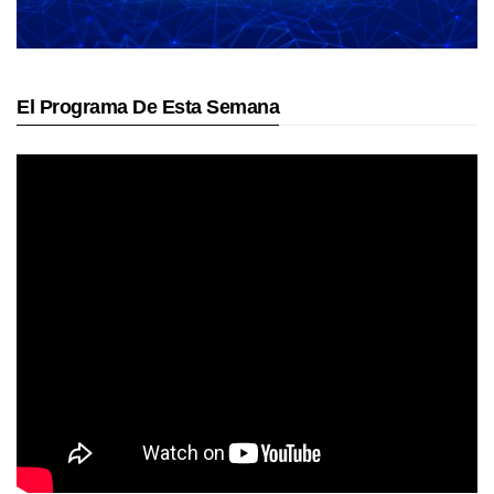
El Programa De Esta Semana