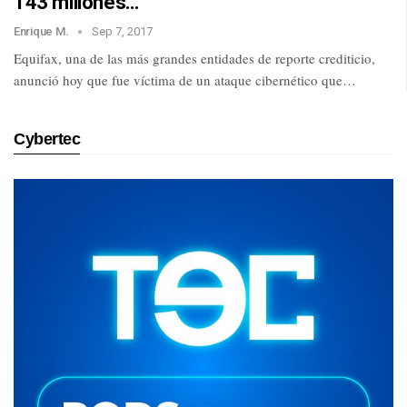
143 millones…
Enrique M.
Sep 7, 2017
Equifax, una de las más grandes entidades de reporte crediticio,
anunció hoy que fue víctima de un ataque cibernético que…
Cybertec