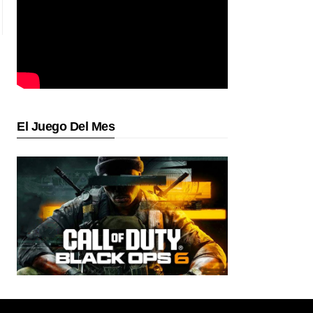
El Juego Del Mes