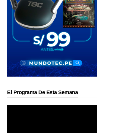
El Programa De Esta Semana