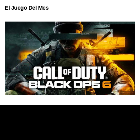
El Juego Del Mes