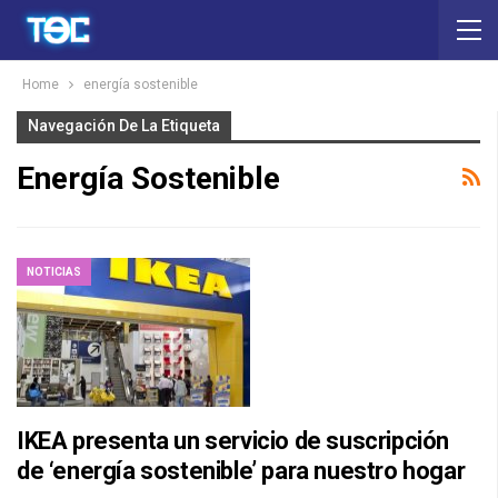
Home
energía sostenible
Navegación De La Etiqueta
Energía Sostenible
NOTICIAS
IKEA presenta un servicio de suscripción
de ‘energía sostenible’ para nuestro hogar