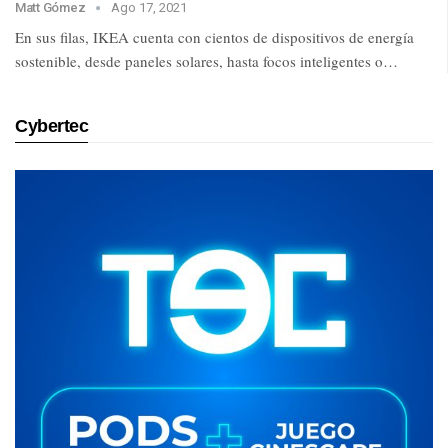
Matt Gómez
Ago 17, 2021
En sus filas, IKEA cuenta con cientos de dispositivos de energía
sostenible, desde paneles solares, hasta focos inteligentes o…
Cybertec