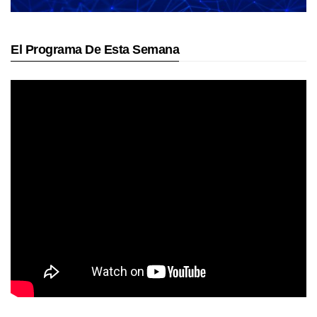
El Programa De Esta Semana