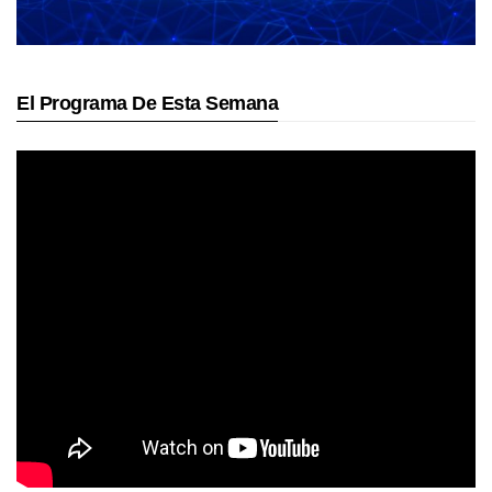
El Programa De Esta Semana