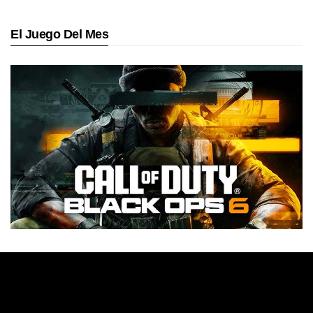
El Juego Del Mes