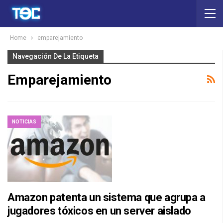
Home
emparejamiento
Navegación De La Etiqueta
Emparejamiento
NOTICIAS
Amazon patenta un sistema que agrupa a
jugadores tóxicos en un server aislado