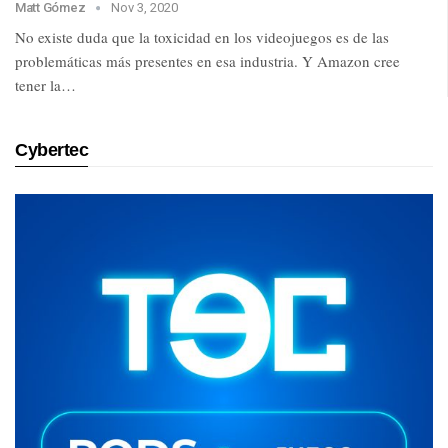
Matt Gómez
Nov 3, 2020
No existe duda que la toxicidad en los videojuegos es de las
problemáticas más presentes en esa industria. Y Amazon cree
tener la…
Cybertec