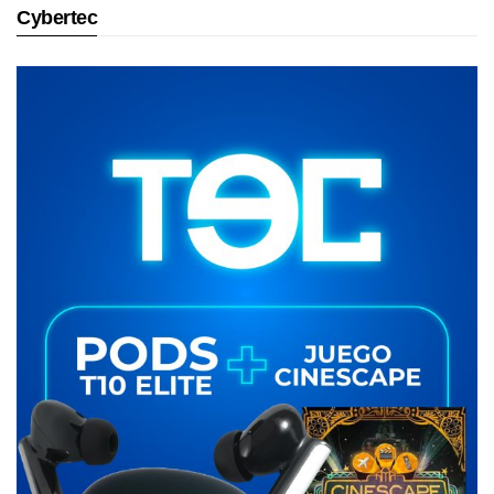
Cybertec