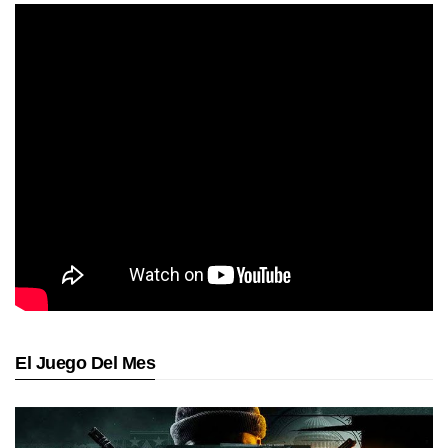
El Juego Del Mes