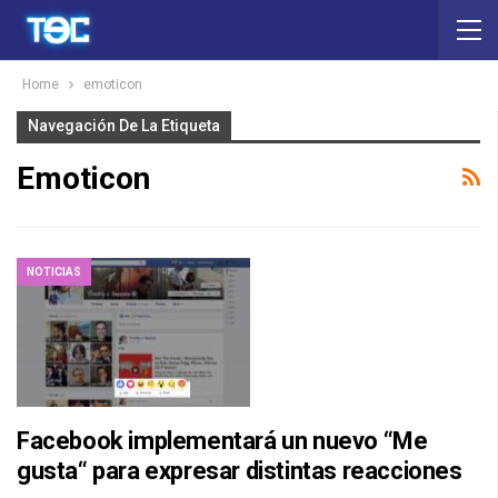
Home
emoticon
Navegación De La Etiqueta
Emoticon
NOTICIAS
Facebook implementará un nuevo “Me
gusta“ para expresar distintas reacciones