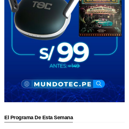
El Programa De Esta Semana