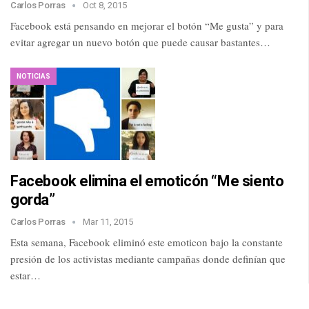
Carlos Porras
Oct 8, 2015
Facebook está pensando en mejorar el botón “Me gusta” y para
evitar agregar un nuevo botón que puede causar bastantes…
NOTICIAS
Facebook elimina el emoticón “Me siento
gorda”
Carlos Porras
Mar 11, 2015
Esta semana, Facebook eliminó este emoticon bajo la constante
presión de los activistas mediante campañas donde definían que
estar…