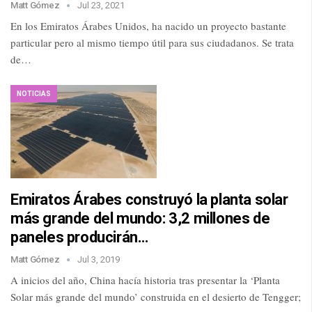
Matt Gómez
Jul 23, 2021
En los Emiratos Árabes Unidos, ha nacido un proyecto bastante
particular pero al mismo tiempo útil para sus ciudadanos. Se trata
de…
NOTICIAS
Emiratos Árabes construyó la planta solar
más grande del mundo: 3,2 millones de
paneles producirán…
Matt Gómez
Jul 3, 2019
A inicios del año, China hacía historia tras presentar la ‘Planta
Solar más grande del mundo’ construida en el desierto de Tengger;