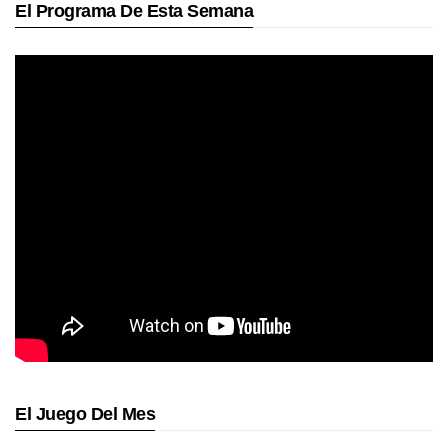
El Programa De Esta Semana
El Juego Del Mes