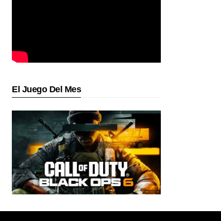
El Juego Del Mes