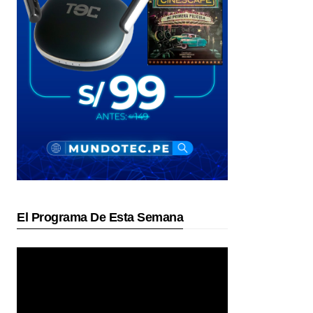
El Programa De Esta Semana