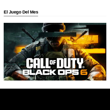
El Juego Del Mes