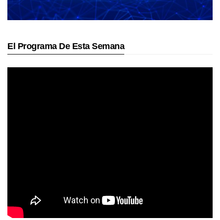
El Programa De Esta Semana