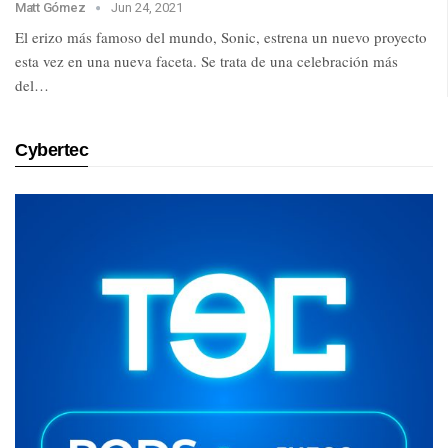
Matt Gómez
Jun 24, 2021
El erizo más famoso del mundo, Sonic, estrena un nuevo proyecto
esta vez en una nueva faceta. Se trata de una celebración más
del…
Cybertec