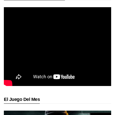
El Juego Del Mes