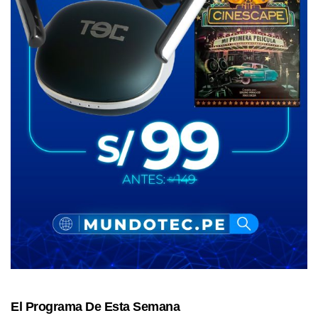
El Programa De Esta Semana