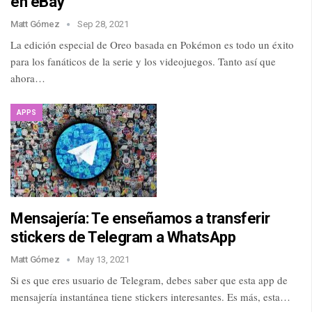
en eBay
Matt Gómez
Sep 28, 2021
La edición especial de Oreo basada en Pokémon es todo un éxito
para los fanáticos de la serie y los videojuegos. Tanto así que
ahora…
APPS
Mensajería: Te enseñamos a transferir
stickers de Telegram a WhatsApp
Matt Gómez
May 13, 2021
Si es que eres usuario de Telegram, debes saber que esta app de
mensajería instantánea tiene stickers interesantes. Es más, esta…