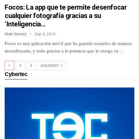
Focos: La app que te permite desenfocar
cualquier fotografía gracias a su
‘Inteligencia…
Matt Gómez
Sep 9, 2019
Focos es una aplicación móvil que ha ganado usuarios de manera
desenfrenada, y todo gracias a la potencia que le otorga su…
1
2
3
SIGUIENTE
Cybertec