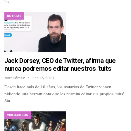
las…
NOTICIAS
Jack Dorsey, CEO de Twitter, afirma que
nunca podremos editar nuestros ‘tuits’
Matt Gómez
Ene 15, 2020
Desde hace más de 10 años, los usuarios de Twitter vienen
pidiendo una herramienta que les permita editar sus propios 'tuits'.
Sin…
VIDEOJUEGOS