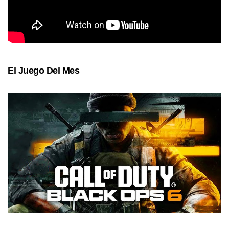
El Juego Del Mes