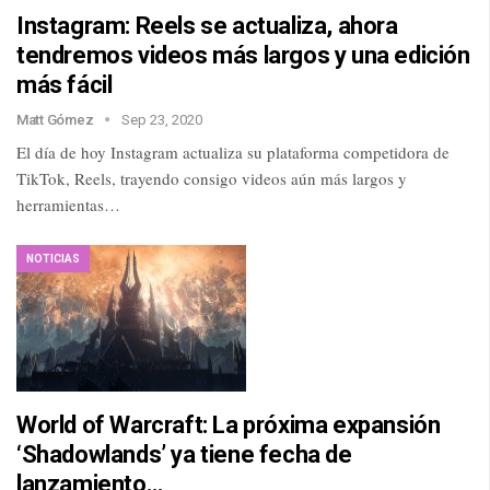
Instagram: Reels se actualiza, ahora
tendremos videos más largos y una edición
más fácil
Matt Gómez
Sep 23, 2020
El día de hoy Instagram actualiza su plataforma competidora de
TikTok, Reels, trayendo consigo videos aún más largos y
herramientas…
NOTICIAS
World of Warcraft: La próxima expansión
‘Shadowlands’ ya tiene fecha de
lanzamiento…