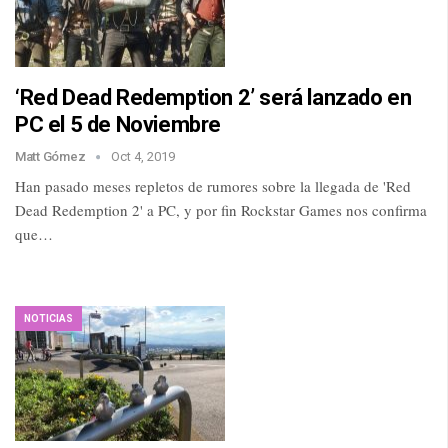
‘Red Dead Redemption 2’ será lanzado en
PC el 5 de Noviembre
Matt Gómez
Oct 4, 2019
Han pasado meses repletos de rumores sobre la llegada de 'Red
Dead Redemption 2' a PC, y por fin Rockstar Games nos confirma
que…
NOTICIAS