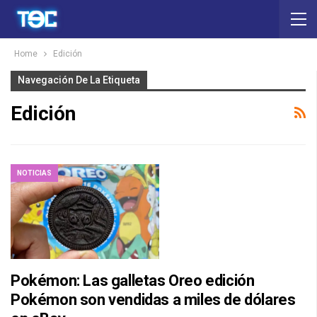
Home
Edición
Navegación De La Etiqueta
Edición
NOTICIAS
Pokémon: Las galletas Oreo edición
Pokémon son vendidas a miles de dólares