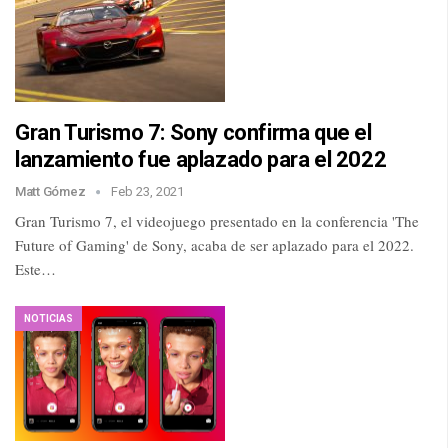
Gran Turismo 7: Sony confirma que el
lanzamiento fue aplazado para el 2022
Matt Gómez
Feb 23, 2021
Gran Turismo 7, el videojuego presentado en la conferencia 'The
Future of Gaming' de Sony, acaba de ser aplazado para el 2022.
Este…
NOTICIAS