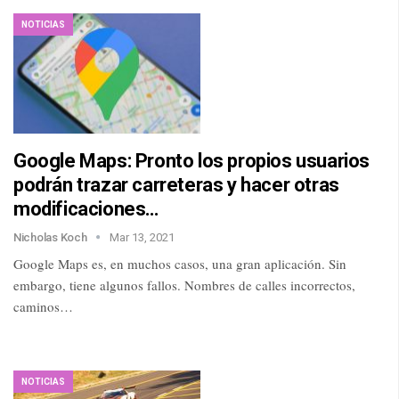
NOTICIAS
Google Maps: Pronto los propios usuarios
podrán trazar carreteras y hacer otras
modificaciones…
Nicholas Koch
Mar 13, 2021
Google Maps es, en muchos casos, una gran aplicación. Sin
embargo, tiene algunos fallos. Nombres de calles incorrectos,
caminos…
NOTICIAS