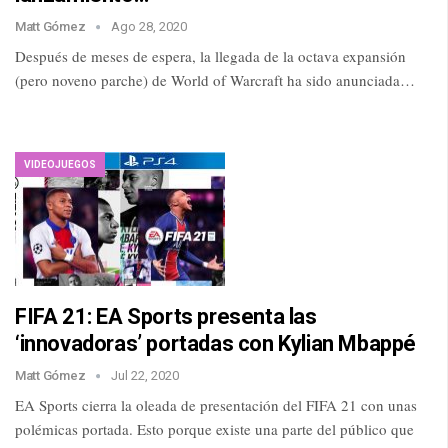
Matt Gómez
Ago 28, 2020
Después de meses de espera, la llegada de la octava expansión
(pero noveno parche) de World of Warcraft ha sido anunciada…
VIDEOJUEGOS
FIFA 21: EA Sports presenta las
‘innovadoras’ portadas con Kylian Mbappé
Matt Gómez
Jul 22, 2020
EA Sports cierra la oleada de presentación del FIFA 21 con unas
polémicas portada. Esto porque existe una parte del público que