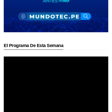
El Programa De Esta Semana