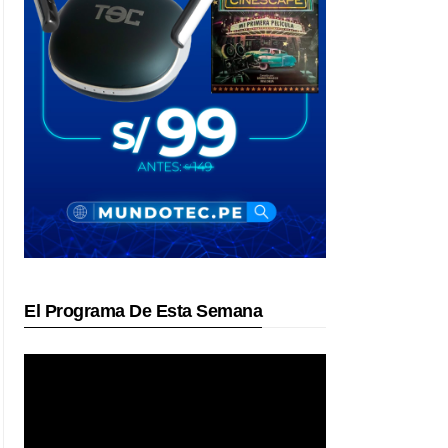
El Programa De Esta Semana