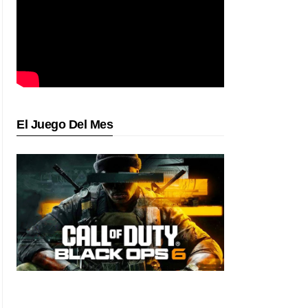
El Juego Del Mes