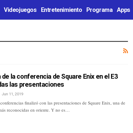
Videojuegos
Entretenimiento
Programa
Apps
e la conferencia de Square Enix en el E3
das las presentaciones
Jun 11, 2019
conferencias finalizó con las presentaciones de Square Enix, una de
más reconocidas en oriente. Y no es…