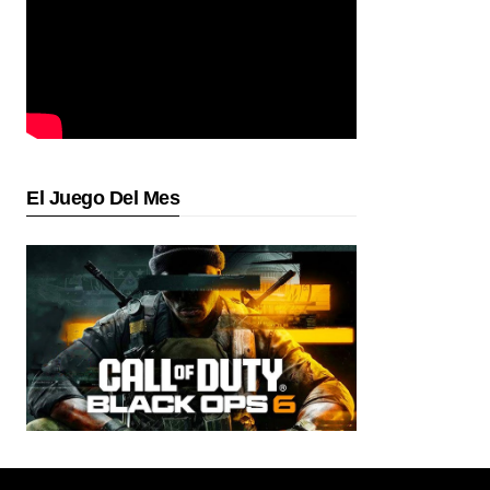
El Juego Del Mes