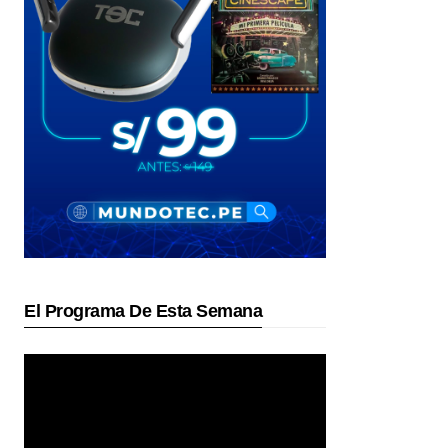
El Programa De Esta Semana