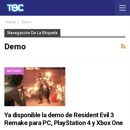
Home
Demo
Navegación De La Etiqueta
Demo
NOTICIAS
Ya disponible la demo de Resident Evil 3
Remake para PC, PlayStation 4 y Xbox One