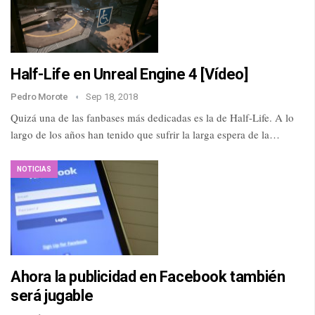
Half-Life en Unreal Engine 4 [Vídeo]
Pedro Morote
Sep 18, 2018
Quizá una de las fanbases más dedicadas es la de Half-Life. A lo
largo de los años han tenido que sufrir la larga espera de la…
NOTICIAS
Ahora la publicidad en Facebook también
será jugable