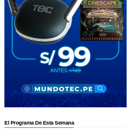
El Programa De Esta Semana