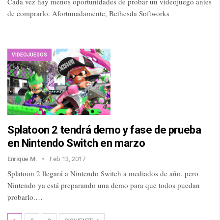
Cada vez hay menos oportunidades de probar un videojuego antes
de comprarlo. Afortunadamente, Bethesda Softworks
VIDEOJUEGOS
Splatoon 2 tendrá demo y fase de prueba
en Nintendo Switch en marzo
Enrique M.
Feb 13, 2017
Splatoon 2 llegará a Nintendo Switch a mediados de año, pero
Nintendo ya está preparando una demo para que todos puedan
probarlo.…