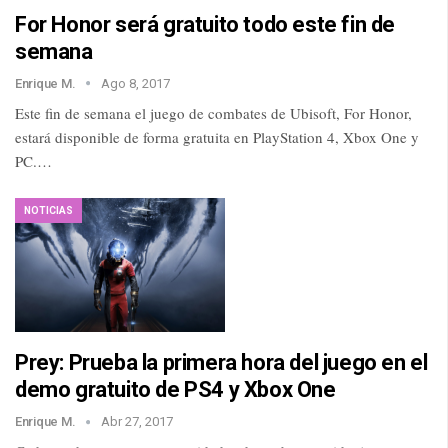
For Honor será gratuito todo este fin de
semana
Enrique M.
Ago 8, 2017
Este fin de semana el juego de combates de Ubisoft, For Honor,
estará disponible de forma gratuita en PlayStation 4, Xbox One y
PC.…
NOTICIAS
Prey: Prueba la primera hora del juego en el
demo gratuito de PS4 y Xbox One
Enrique M.
Abr 27, 2017