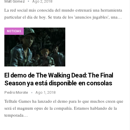
Matt Gómez
Ago 2, 2018
La red social más conocida del mundo estrenará una herramienta
particular el día de hoy. Se trata de los 'anuncios jugables', una…
NOTICIAS
El demo de The Walking Dead: The Final
Season ya está disponible en consolas
Pedro Morote
Ago 1, 2018
Telltale Games ha lanzado el demo para lo que muchos creen que
será el magnum opus de la compañía. Estamos hablando de la
temporada…