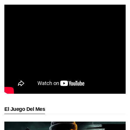
El Juego Del Mes