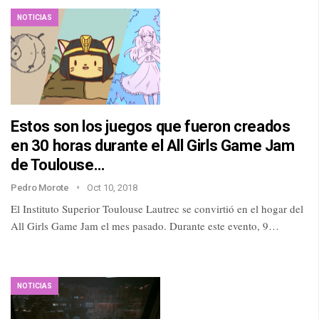
NOTICIAS
Estos son los juegos que fueron creados
en 30 horas durante el All Girls Game Jam
de Toulouse…
Pedro Morote
Oct 10, 2018
El Instituto Superior Toulouse Lautrec se convirtió en el hogar del
All Girls Game Jam el mes pasado. Durante este evento, 9…
NOTICIAS