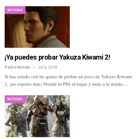
NOTICIAS
¡Ya puedes probar Yakuza Kiwami 2!
Pedro Morote
Jul 6, 2018
Si has estado con las ganas de probar un poco de Yakuza Kiwami
2, ¡no esperes más! Prende tu PS4 al toque y anda a la tienda.…
NOTICIAS