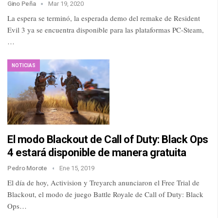
Gino Peña
Mar 19, 2020
La espera se terminó, la esperada demo del remake de Resident
Evil 3 ya se encuentra disponible para las plataformas PC-Steam,
…
NOTICIAS
El modo Blackout de Call of Duty: Black Ops
4 estará disponible de manera gratuita
Pedro Morote
Ene 15, 2019
El día de hoy, Activision y Treyarch anunciaron el Free Trial de
Blackout, el modo de juego Battle Royale de Call of Duty: Black
Ops…