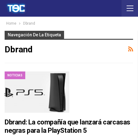
Home
Dbrand
Navegación De La Etiqueta
Dbrand
NOTICIAS
Dbrand: La compañía que lanzará carcasas
negras para la PlayStation 5