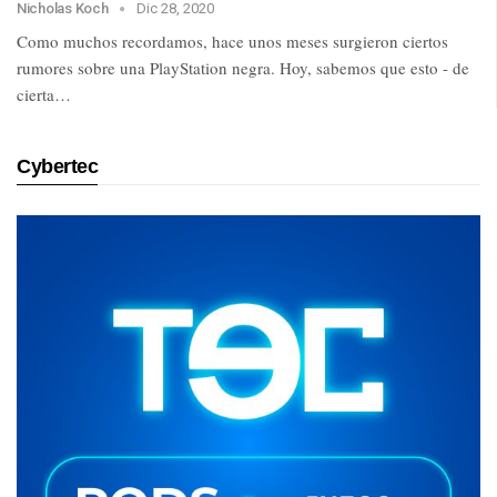
Nicholas Koch
Dic 28, 2020
Como muchos recordamos, hace unos meses surgieron ciertos
rumores sobre una PlayStation negra. Hoy, sabemos que esto - de
cierta…
Cybertec