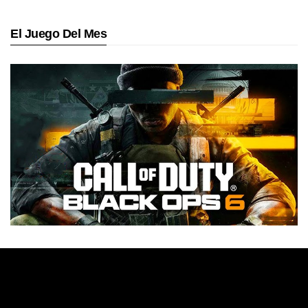
El Juego Del Mes