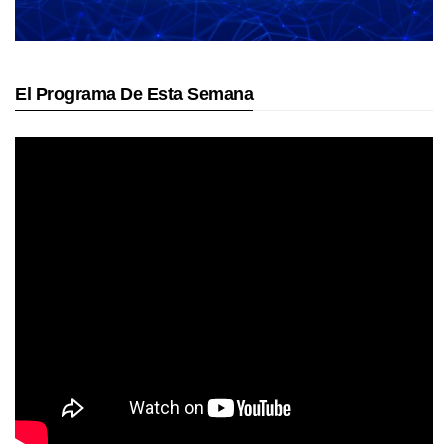
El Programa De Esta Semana