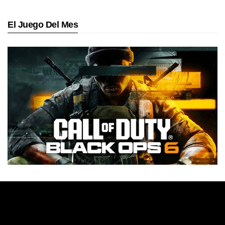
El Juego Del Mes