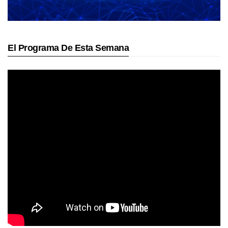
El Programa De Esta Semana