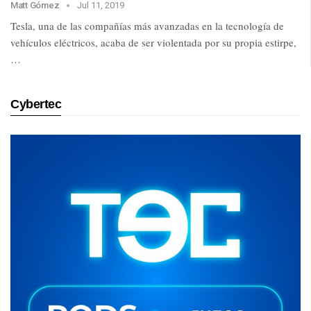
Matt Gómez
Jul 11, 2019
Tesla, una de las compañías más avanzadas en la tecnología de
vehículos eléctricos, acaba de ser violentada por su propia estirpe,
…
Cybertec