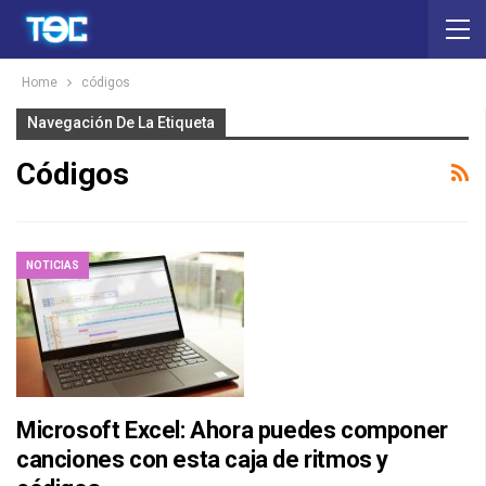
Home
códigos
Navegación De La Etiqueta
Códigos
NOTICIAS
Microsoft Excel: Ahora puedes componer
canciones con esta caja de ritmos y