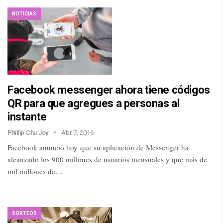
NOTICIAS
Facebook messenger ahora tiene códigos
QR para que agregues a personas al
instante
Phillip Chu Joy
Abr 7, 2016
Facebook anunció hoy que su aplicación de Messenger ha
alcanzado los 900 millones de usuarios mensuales y que más de
mil millones de…
SORTEOS