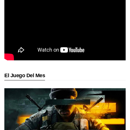
El Juego Del Mes