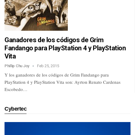
Ganadores de los códigos de Grim
Fandango para PlayStation 4 y PlayStation
Vita
Phillip Chu Joy
Feb 25, 2015
Y los ganadores de los códigos de Grim Fandango para
PlayStation 4 y PlayStation Vita son: Ayrton Renato Cardenas
Escobedo…
Cybertec