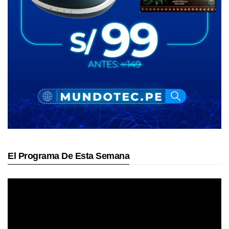
El Programa De Esta Semana