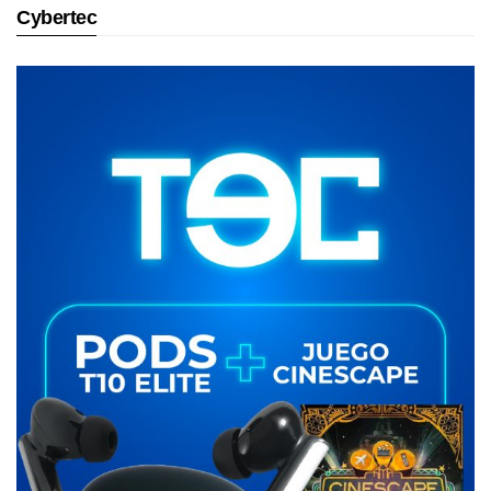
Cybertec