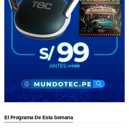
El Programa De Esta Semana