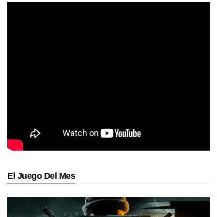
El Juego Del Mes