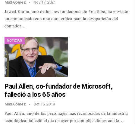
Matt Gómez
Nov 17, 2021
Jawed Karim, uno de los tres fundadores de YouTube, ha enviado
un comunicado con una dura crítica para la desaparición del
contador…
NOTICIAS
Paul Allen, co-fundador de Microsoft,
falleció a los 65 años
Matt Gómez
Oct 16, 2018
Paul Allen, uno de los personajes más reconocidos de la industria
tecnológica; falleció el día de ayer por complicaciones con la…