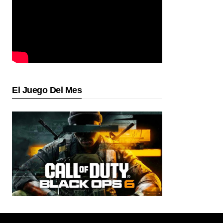
El Juego Del Mes