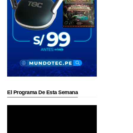
El Programa De Esta Semana