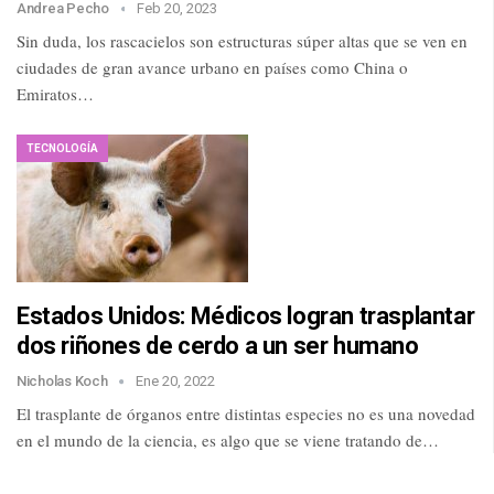
Andrea Pecho
Feb 20, 2023
Sin duda, los rascacielos son estructuras súper altas que se ven en
ciudades de gran avance urbano en países como China o
Emiratos…
TECNOLOGÍA
Estados Unidos: Médicos logran trasplantar
dos riñones de cerdo a un ser humano
Nicholas Koch
Ene 20, 2022
El trasplante de órganos entre distintas especies no es una novedad
en el mundo de la ciencia, es algo que se viene tratando de…