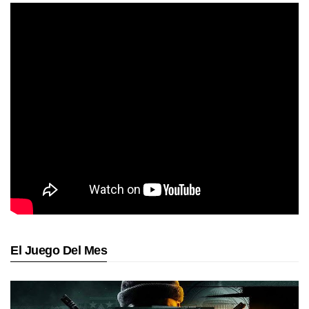
El Juego Del Mes