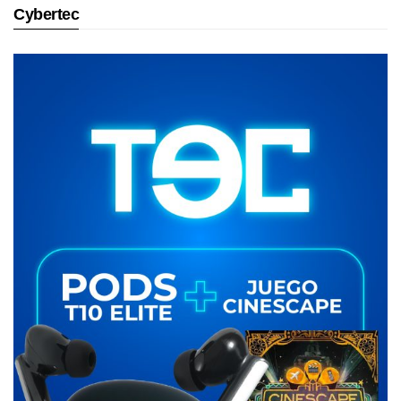
Cybertec