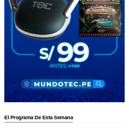
El Programa De Esta Semana