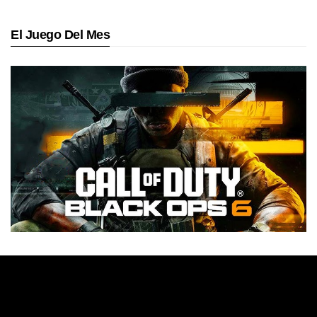
El Juego Del Mes