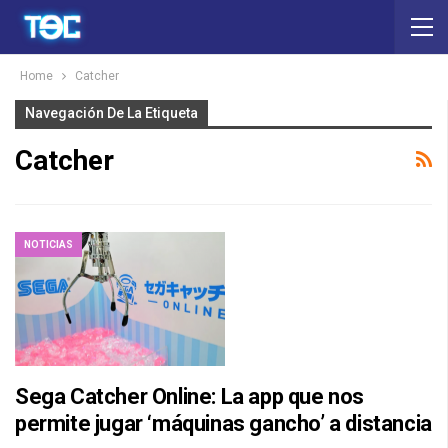
Home
Catcher
Navegación De La Etiqueta
Catcher
NOTICIAS
Sega Catcher Online: La app que nos
permite jugar ‘máquinas gancho’ a distancia