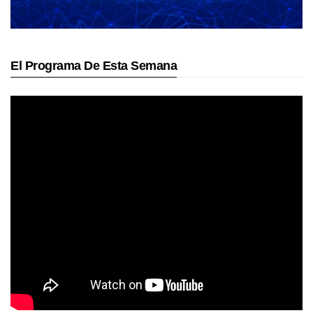
El Programa De Esta Semana