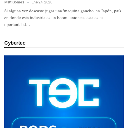
Matt Gómez
Ene 24, 2020
Si alguna vez deseaste jugar una 'maquina gancho' en Japón, país
en donde esta industria es un boom, entonces esta es tu
oportunidad…
Cybertec