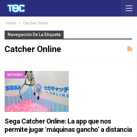
Home
Catcher Online
Navegación De La Etiqueta
Catcher Online
NOTICIAS
Sega Catcher Online: La app que nos
permite jugar ‘máquinas gancho’ a distancia