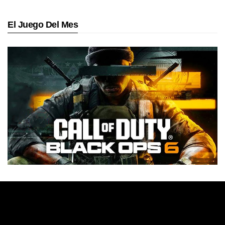
El Juego Del Mes