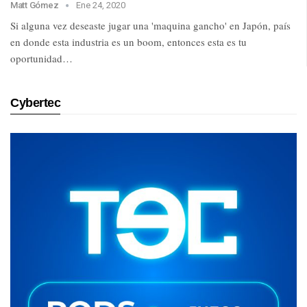
Matt Gómez
Ene 24, 2020
Si alguna vez deseaste jugar una 'maquina gancho' en Japón, país
en donde esta industria es un boom, entonces esta es tu
oportunidad…
Cybertec