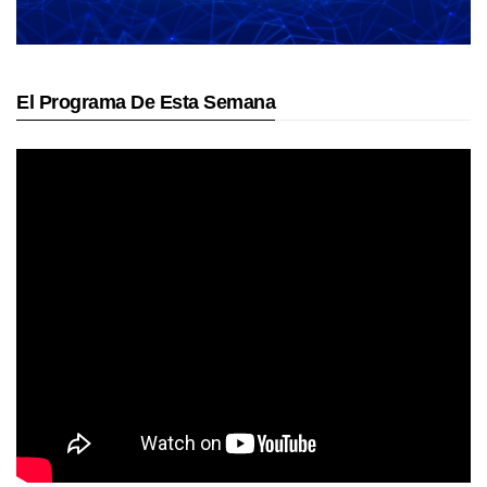
El Programa De Esta Semana