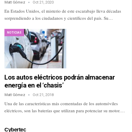
Matt Gómez
Oct 21, 2020
En Estados Unidos, el misterio de este escarabajo lleva décadas
sorprendiendo a los ciudadanos y científicos del país. Su…
NOTICIAS
Los autos eléctricos podrán almacenar
energía en el ‘chasis’
Matt Gómez
Oct 21, 2018
Una de las características más comentadas de los automóviles
eléctricos, son las baterías que utilizan para potenciar su motor.…
Cybertec