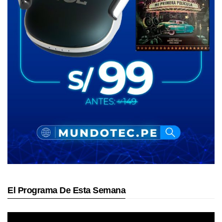
El Programa De Esta Semana