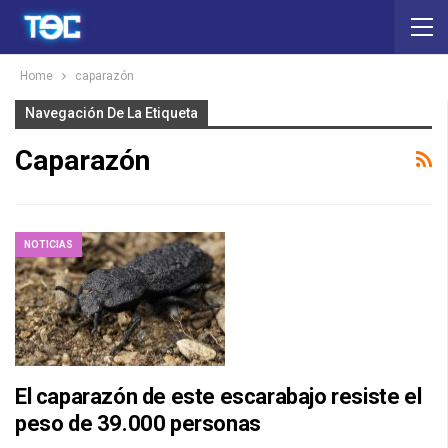
Home
caparazón
Navegación De La Etiqueta
Caparazón
NOTICIAS
El caparazón de este escarabajo resiste el
peso de 39.000 personas