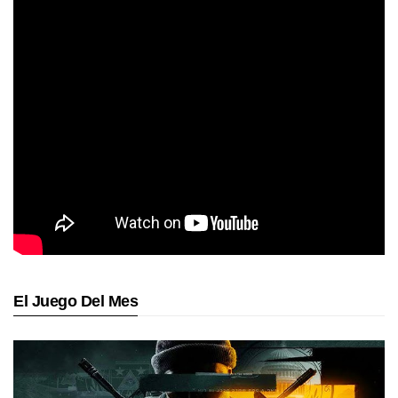
El Juego Del Mes