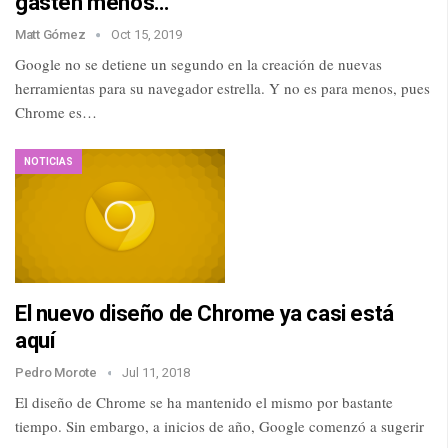
gasten menos…
Matt Gómez
Oct 15, 2019
Google no se detiene un segundo en la creación de nuevas
herramientas para su navegador estrella. Y no es para menos, pues
Chrome es…
NOTICIAS
El nuevo diseño de Chrome ya casi está
aquí
Pedro Morote
Jul 11, 2018
El diseño de Chrome se ha mantenido el mismo por bastante
tiempo. Sin embargo, a inicios de año, Google comenzó a sugerir