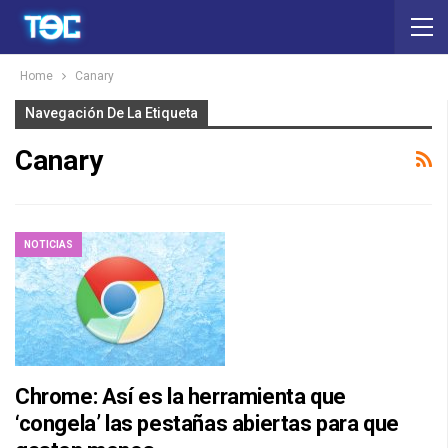
Home
Canary
Navegación De La Etiqueta
Canary
NOTICIAS
Chrome: Así es la herramienta que
‘congela’ las pestañas abiertas para que