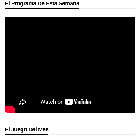
El Programa De Esta Semana
El Juego Del Mes