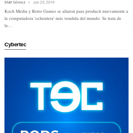
Matt Gómez
Jun 25, 2019
Koch Media y Retro Games se aliaron para producir nuevamente a
la computadora 'ochentera' más vendida del mundo. Se trata de
la…
Cybertec