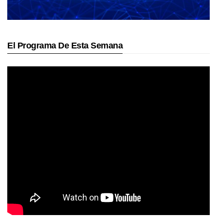
El Programa De Esta Semana