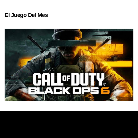
El Juego Del Mes