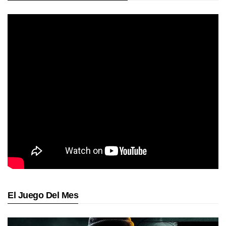
El Juego Del Mes