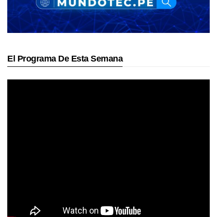
El Programa De Esta Semana