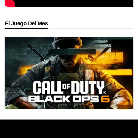
El Juego Del Mes