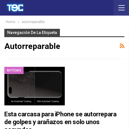
Home
autorreparable
Navegación De La Etiqueta
Autorreparable
NOTICIAS
Esta carcasa para iPhone se autorrepara
de golpes y arañazos en solo unos