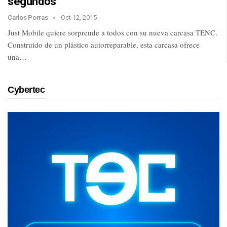
segundos
Carlos Porras
Oct 12, 2015
Just Mobile quiere sorprende a todos con su nueva carcasa TENC.
Construido de un plástico autorreparable, esta carcasa ofrece
una…
Cybertec