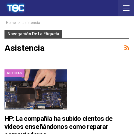
Home
asistencia
Navegación De La Etiqueta
Asistencia
NOTICIAS
HP: La compañía ha subido cientos de
videos enseñándonos como reparar