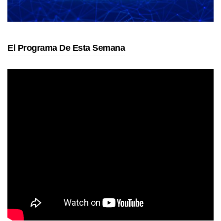
El Programa De Esta Semana