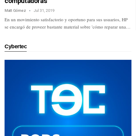
computadoras
Matt Gómez
Jul 31, 2019
En un movimiento satisfactorio y oportuno para sus usuarios, HP
se encargó de proveer bastante material sobre 'cómo reparar una…
Cybertec