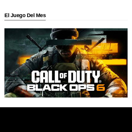
El Juego Del Mes