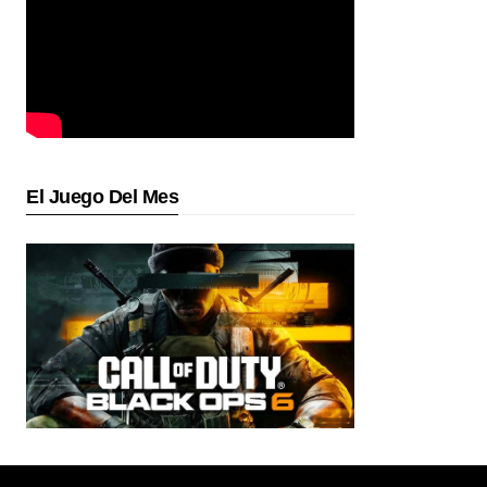
El Juego Del Mes