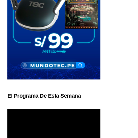
El Programa De Esta Semana