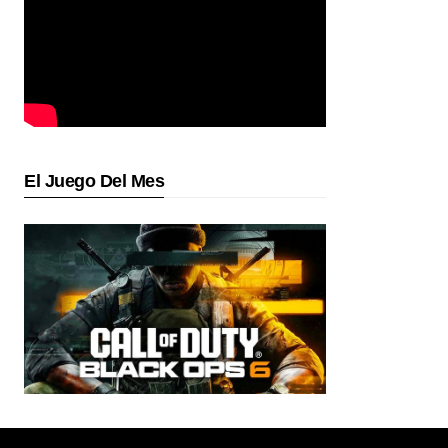
El Juego Del Mes