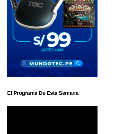
El Programa De Esta Semana