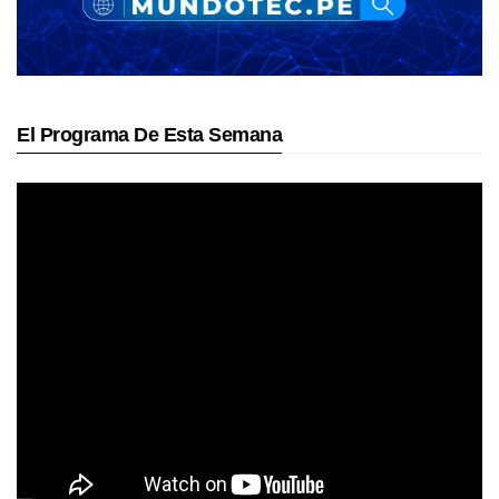
El Programa De Esta Semana