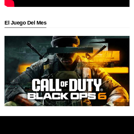
El Juego Del Mes