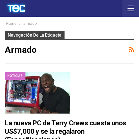
Home
armado
Navegación De La Etiqueta
Armado
NOTICIAS
La nueva PC de Terry Crews cuesta unos
US$7,000 y se la regalaron