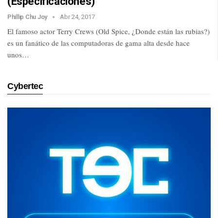
(Especificaciones)
Phillip Chu Joy
Abr 24, 2017
El famoso actor Terry Crews (Old Spice, ¿Donde están las rubias?)
es un fanático de las computadoras de gama alta desde hace
unos…
Cybertec